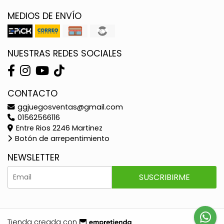
MEDIOS DE ENVÍO
NUESTRAS REDES SOCIALES
CONTACTO
ggjuegosventas@gmail.com
01562566116
Entre Rios 2246 Martinez
Botón de arrepentimiento
NEWSLETTER
SUSCRIBIRME
Tienda creada con