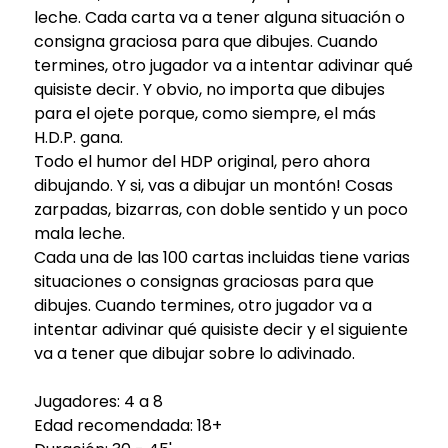
leche. Cada carta va a tener alguna situación o
consigna graciosa para que dibujes. Cuando
termines, otro jugador va a intentar adivinar qué
quisiste decir. Y obvio, no importa que dibujes
para el ojete porque, como siempre, el más
H.D.P. gana.
Todo el humor del HDP original, pero ahora
dibujando. Y si, vas a dibujar un montón! Cosas
zarpadas, bizarras, con doble sentido y un poco
mala leche.
Cada una de las 100 cartas incluidas tiene varias
situaciones o consignas graciosas para que
dibujes. Cuando termines, otro jugador va a
intentar adivinar qué quisiste decir y el siguiente
va a tener que dibujar sobre lo adivinado.
Jugadores: 4 a 8
Edad recomendada: 18+