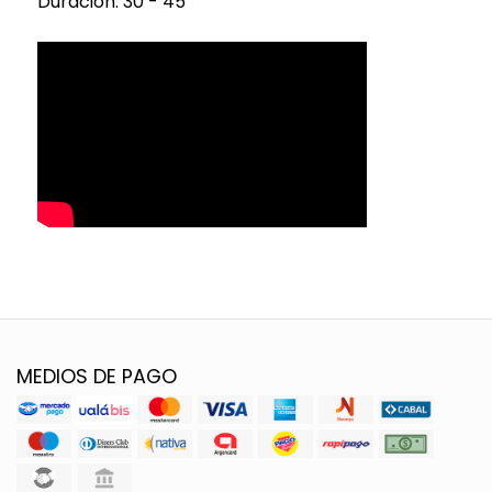
Duración: 30 - 45'
MEDIOS DE PAGO