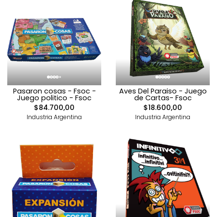
Pasaron cosas - Fsoc -
Aves Del Paraiso - Juego
Juego politico - Fsoc
de Cartas- Fsoc
$84.700,00
$18.600,00
Industria Argentina
Industria Argentina