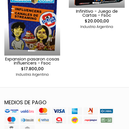
Infinitivo - Juego de
Cartas - Fsoc
$20.000,00
Industria Argentina
Expansion pasaron cosas
influencers - Fsoc
$17.800,00
Industria Argentina
MEDIOS DE PAGO