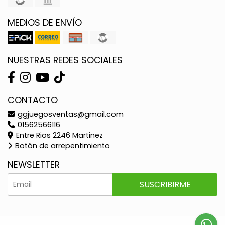
MEDIOS DE ENVÍO
NUESTRAS REDES SOCIALES
CONTACTO
ggjuegosventas@gmail.com
01562566116
Entre Rios 2246 Martinez
Botón de arrepentimiento
NEWSLETTER
SUSCRIBIRME