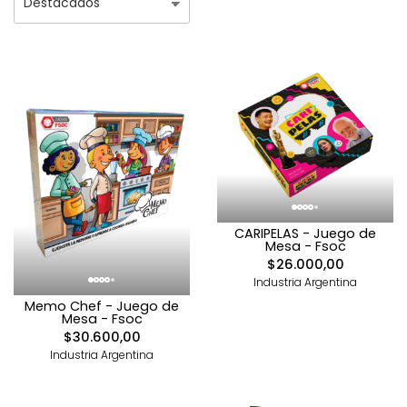
CARIPELAS - Juego de
Mesa - Fsoc
$26.000,00
Industria Argentina
Memo Chef - Juego de
Mesa - Fsoc
$30.600,00
Industria Argentina