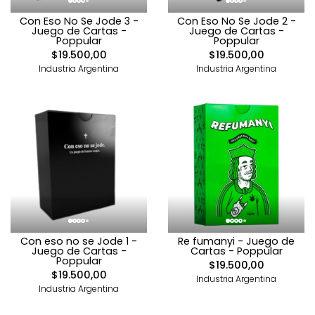
Con Eso No Se Jode 3 -
Con Eso No Se Jode 2 -
Juego de Cartas -
Juego de Cartas -
Poppular
Poppular
$19.500,00
$19.500,00
Industria Argentina
Industria Argentina
Con eso no se Jode 1 -
Re fumanyi - Juego de
Juego de Cartas -
Cartas - Poppular
Poppular
$19.500,00
$19.500,00
Industria Argentina
Industria Argentina