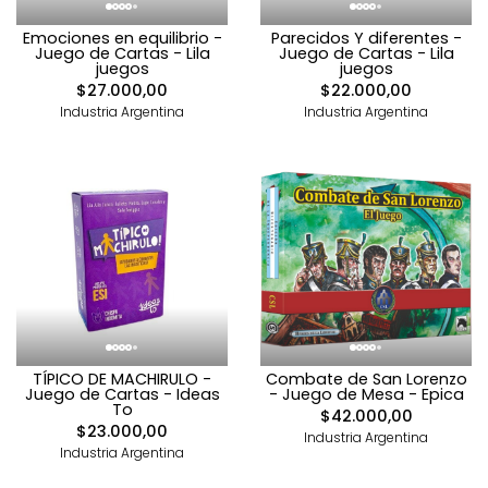
Emociones en equilibrio -
Parecidos Y diferentes -
Juego de Cartas - Lila
Juego de Cartas - Lila
juegos
juegos
$27.000,00
$22.000,00
Industria Argentina
Industria Argentina
TÍPICO DE MACHIRULO -
Combate de San Lorenzo
Juego de Cartas - Ideas
- Juego de Mesa - Epica
To
$42.000,00
$23.000,00
Industria Argentina
Industria Argentina