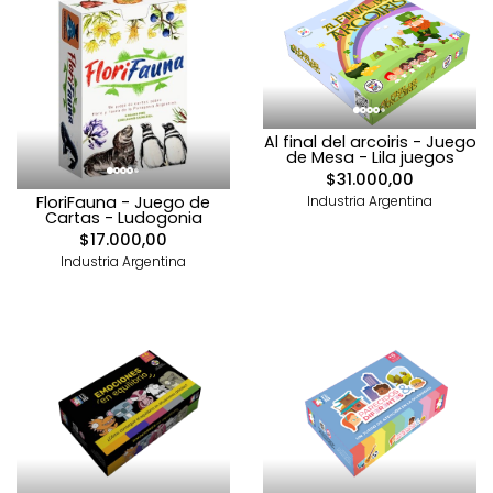
Al final del arcoiris - Juego
de Mesa - Lila juegos
$31.000,00
Industria Argentina
FloriFauna - Juego de
Cartas - Ludogonia
$17.000,00
Industria Argentina