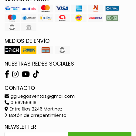
MEDIOS DE ENVÍO
NUESTRAS REDES SOCIALES
CONTACTO
ggjuegosventas@gmail.com
01562566116
Entre Rios 2246 Martinez
Botón de arrepentimiento
NEWSLETTER