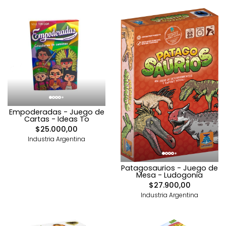
Empoderadas - Juego de
Cartas - Ideas To
$25.000,00
Industria Argentina
Patagosaurios - Juego de
Mesa - Ludogonia
$27.900,00
Industria Argentina