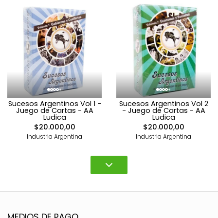
Sucesos Argentinos Vol 1 -
Sucesos Argentinos Vol 2
Juego de Cartas - AA
- Juego de Cartas - AA
Ludica
Ludica
$20.000,00
$20.000,00
Industria Argentina
Industria Argentina
MEDIOS DE PAGO