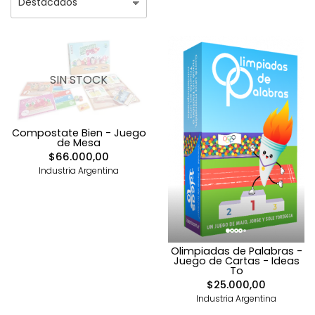
SIN STOCK
Compostate Bien - Juego
de Mesa
$66.000,00
Industria Argentina
Olimpiadas de Palabras -
Juego de Cartas - Ideas
To
$25.000,00
Industria Argentina