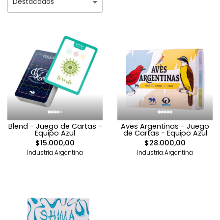
Blend - Juego de Cartas -
Aves Argentinas - Juego
Equipo Azul
de Cartas - Equipo Azul
$15.000,00
$28.000,00
Industria Argentina
Industria Argentina