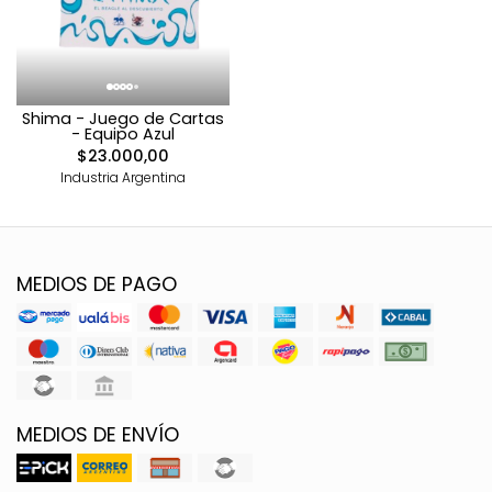
Shima - Juego de Cartas
- Equipo Azul
$23.000,00
Industria Argentina
MEDIOS DE PAGO
MEDIOS DE ENVÍO