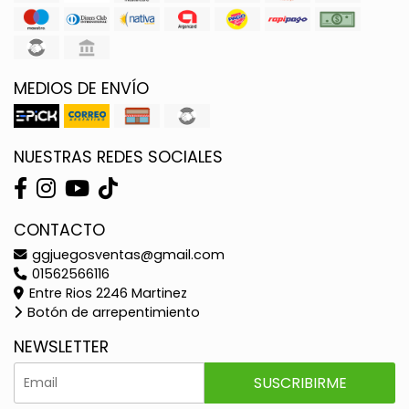
MEDIOS DE ENVÍO
NUESTRAS REDES SOCIALES
CONTACTO
ggjuegosventas@gmail.com
01562566116
Entre Rios 2246 Martinez
Botón de arrepentimiento
NEWSLETTER
SUSCRIBIRME