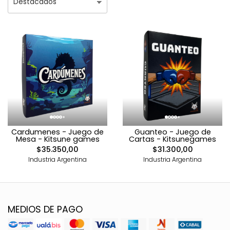
Cardumenes - Juego de
Guanteo - Juego de
Mesa - Kitsune games
Cartas - Kitsunegames
$35.350,00
$31.300,00
Industria Argentina
Industria Argentina
MEDIOS DE PAGO