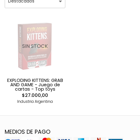
SIN STOCK
EXPLODING KITTENS: GRAB
AND GAME - Juego de
cartas - Top toys
$27.000,00
Industria Argentina
MEDIOS DE PAGO