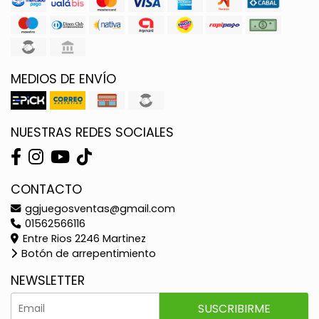
MEDIOS DE ENVÍO
NUESTRAS REDES SOCIALES
CONTACTO
ggjuegosventas@gmail.com
01562566116
Entre Rios 2246 Martinez
Botón de arrepentimiento
NEWSLETTER
SUSCRIBIRME