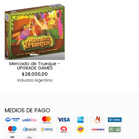
Mercado de Trueque -
UPGRADE GAMES
$28.000,00
Industria Argentina
MEDIOS DE PAGO