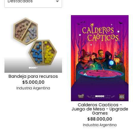
Bandeja para recursos
$5.000,00
Industria Argentina
Calderos Caoticos -
Juego de Mesa - Upgrade
Games
$88.000,00
Industria Argentina