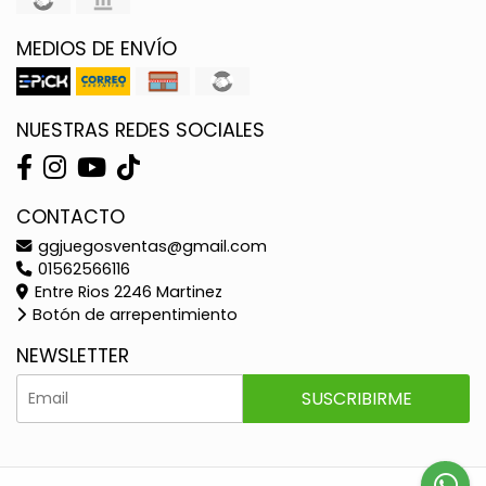
MEDIOS DE ENVÍO
NUESTRAS REDES SOCIALES
CONTACTO
ggjuegosventas@gmail.com
01562566116
Entre Rios 2246 Martinez
Botón de arrepentimiento
NEWSLETTER
SUSCRIBIRME