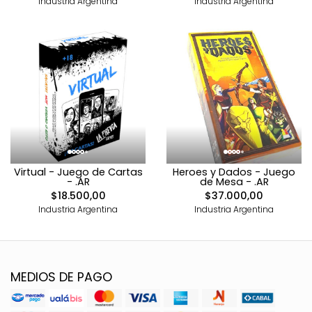
Industria Argentina
Industria Argentina
Virtual - Juego de Cartas
Heroes y Dados - Juego
- .AR
de Mesa - .AR
$18.500,00
$37.000,00
Industria Argentina
Industria Argentina
MEDIOS DE PAGO