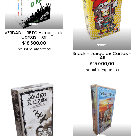
VERDAD o RETO - Juego de
Cartas - .ar
$18.500,00
Industria Argentina
Snack - Juego de Cartas -
.AR
$15.000,00
Industria Argentina