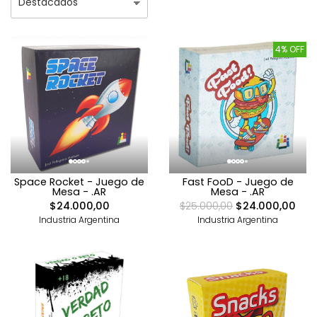
4% OFF
Space Rocket - Juego de
Fast FooD - Juego de
Mesa - .AR
Mesa - .AR
$24.000,00
$25.000,00
$24.000,00
Industria Argentina
Industria Argentina