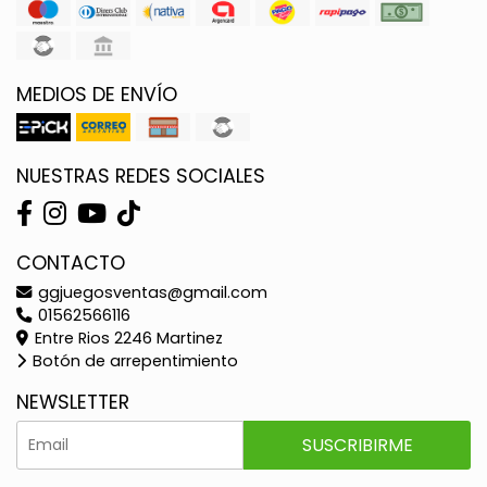
MEDIOS DE ENVÍO
NUESTRAS REDES SOCIALES
CONTACTO
ggjuegosventas@gmail.com
01562566116
Entre Rios 2246 Martinez
Botón de arrepentimiento
NEWSLETTER
SUSCRIBIRME