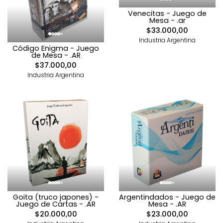
Venecitas - Juego de
Mesa - .ar
$33.000,00
Industria Argentina
Código Enigma - Juego
de Mesa - .AR
$37.000,00
Industria Argentina
Goita (truco japones) -
Argentindados - Juego de
Juego de Cartas - .AR
Mesa - .AR
$20.000,00
$23.000,00