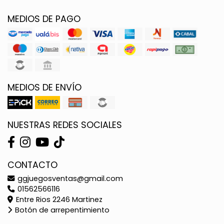
MEDIOS DE PAGO
MEDIOS DE ENVÍO
NUESTRAS REDES SOCIALES
CONTACTO
ggjuegosventas@gmail.com
01562566116
Entre Rios 2246 Martinez
Botón de arrepentimiento