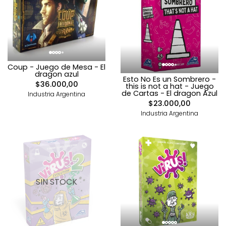
Coup - Juego de Mesa - El
dragon azul
Esto No Es un Sombrero -
$36.000,00
this is not a hat - Juego
de Cartas - El dragon Azul
Industria Argentina
$23.000,00
Industria Argentina
SIN STOCK