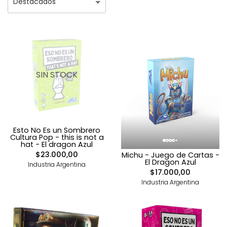
SIN STOCK
Esto No Es un Sombrero
Cultura Pop - this is not a
hat - El dragon Azul
$23.000,00
Michu - Juego de Cartas -
El Dragon Azul
Industria Argentina
$17.000,00
Industria Argentina