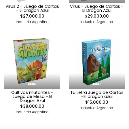
Virus 2 - Juego de Cartas
Virus - Juego de Cartas -
- El dragon Azul
El Dragon Azul
$27.000,00
$29.000,00
Industria Argentina
Industria Argentina
Cultivos mutantes -
Tu Letra Juego de Cartas
Juego de Mesa - El
-El dragon azul
Dragon Azul
$15.000,00
$39.000,00
Industria Argentina
Industria Argentina