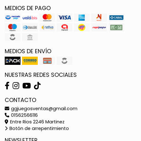
MEDIOS DE PAGO
MEDIOS DE ENVÍO
NUESTRAS REDES SOCIALES
CONTACTO
ggjuegosventas@gmail.com
01562566116
Entre Rios 2246 Martinez
Botón de arrepentimiento
NEWSLETTER