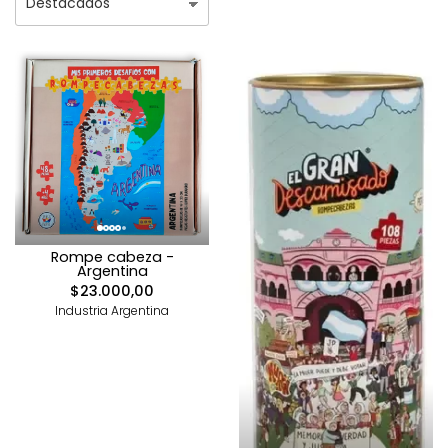
Rompe cabeza -
Argentina
$23.000,00
Industria Argentina