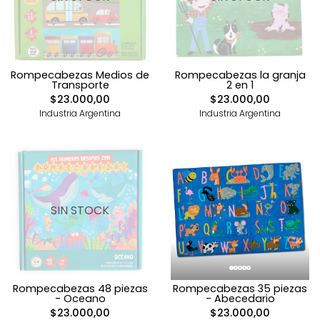
Rompecabezas Medios de
Rompecabezas la granja
Transporte
2 en 1
$23.000,00
$23.000,00
Industria Argentina
Industria Argentina
SIN STOCK
Rompecabezas 48 piezas
Rompecabezas 35 piezas
- Oceano
- Abecedario
$23.000,00
$23.000,00