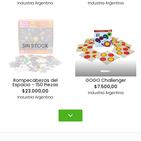
Industria Argentina
Industria Argentina
SIN STOCK
Rompecabezas del
GOGO Challenger
Espacio - 150 Piezas
$7.500,00
$23.000,00
Industria Argentina
Industria Argentina