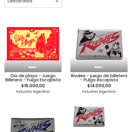
Dia de playa - Juego
Rivales - juego de billetera
Billetera - Pulga Escapista
- Pulga escapista
$16.000,00
$14.000,00
Industria Argentina
Industria Argentina