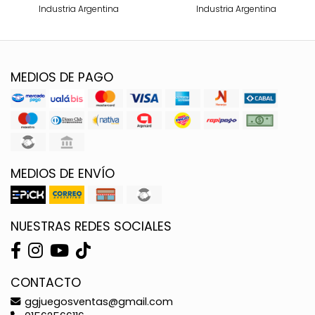
Industria Argentina
Industria Argentina
MEDIOS DE PAGO
MEDIOS DE ENVÍO
NUESTRAS REDES SOCIALES
CONTACTO
ggjuegosventas@gmail.com