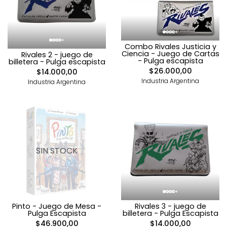
Combo Rivales Justicia y
Ciencia - Juego de Cartas
Rivales 2 - juego de
- Pulga escapista
billetera - Pulga escapista
$26.000,00
$14.000,00
Industria Argentina
Industria Argentina
SIN STOCK
Pinto - Juego de Mesa -
Rivales 3 - juego de
Pulga Escapista
billetera - Pulga Escapista
$46.900,00
$14.000,00