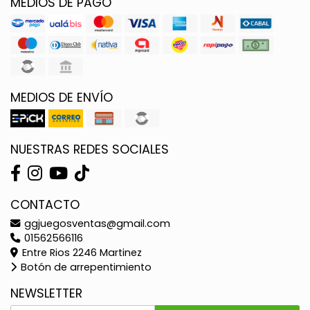
MEDIOS DE PAGO
MEDIOS DE ENVÍO
NUESTRAS REDES SOCIALES
CONTACTO
ggjuegosventas@gmail.com
01562566116
Entre Rios 2246 Martinez
Botón de arrepentimiento
NEWSLETTER