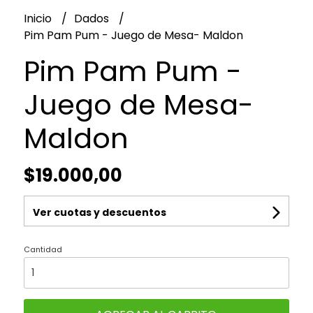
Inicio
Dados
Pim Pam Pum - Juego de Mesa- Maldon
Pim Pam Pum -
Juego de Mesa-
Maldon
$19.000,00
Ver cuotas y descuentos
Cantidad