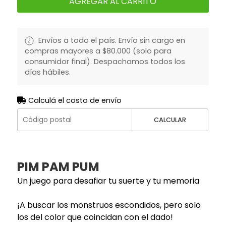
AGREGAR AL CARRITO
Envíos a todo el país. Envío sin cargo en
compras mayores a $80.000 (solo para
consumidor final). Despachamos todos los
días hábiles.
Calculá el costo de envío
CALCULAR
PIM PAM PUM
Un juego para desafiar tu suerte y tu memoria
¡A buscar los monstruos escondidos, pero solo
los del color que coincidan con el dado!