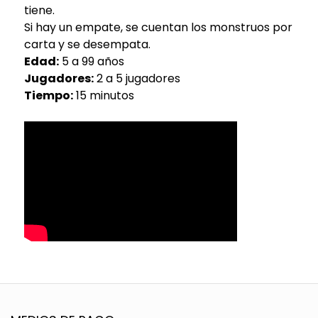
tiene.
Si hay un empate, se cuentan los monstruos por
carta y se desempata.
Edad:
5 a 99 años
Jugadores:
2 a 5 jugadores
Tiempo:
15 minutos