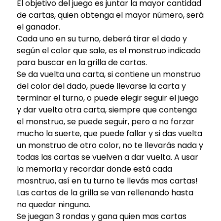
El objetivo del juego es juntar la mayor cantidad
de cartas, quien obtenga el mayor número, será
el ganador.
Cada uno en su turno, deberá tirar el dado y
según el color que sale, es el monstruo indicado
para buscar en la grilla de cartas.
Se da vuelta una carta, si contiene un monstruo
del color del dado, puede llevarse la carta y
terminar el turno, o puede elegir seguir el juego
y dar vuelta otra carta, siempre que contenga
el monstruo, se puede seguir, pero a no forzar
mucho la suerte, que puede fallar y si das vuelta
un monstruo de otro color, no te llevarás nada y
todas las cartas se vuelven a dar vuelta. A usar
la memoria y recordar donde está cada
mosntruo, así en tu turno te llevás mas cartas!
Las cartas de la grilla se van rellenando hasta
no quedar ninguna.
Se juegan 3 rondas y gana quien mas cartas