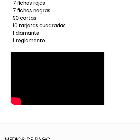
· 7 fichas rojas
· 7 fichas negras
· 90 cartas
· 10 tarjetas cuadradas
· 1 diamante
· 1 reglamento
MEDIOS DE PAGO