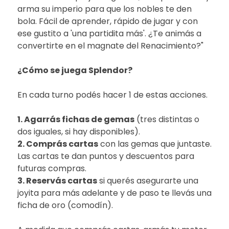
arma su imperio para que los nobles te den
bola. Fácil de aprender, rápido de jugar y con
ese gustito a 'una partidita más'. ¿Te animás a
convertirte en el magnate del Renacimiento?"
¿Cómo se juega Splendor?
En cada turno podés hacer 1 de estas acciones.
1. Agarrás fichas de gemas
(tres distintas o
dos iguales, si hay disponibles).
2. Comprás cartas
con las gemas que juntaste.
Las cartas te dan puntos y descuentos para
futuras compras.
3. Reservás cartas
si querés asegurarte una
joyita para más adelante y de paso te llevás una
ficha de oro (comodín).