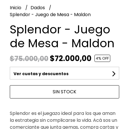
Inicio
Dados
Splendor - Juego de Mesa - Maldon
Splendor - Juego
de Mesa - Maldon
$72.000,00
$75.000,00
4
% OFF
Ver cuotas y descuentos
SIN STOCK
Splendor es el juegazo ideal para los que aman
la estrategia sin complicarse la vida. Acá sos un
comerciante que junta gemas, compra cartas y