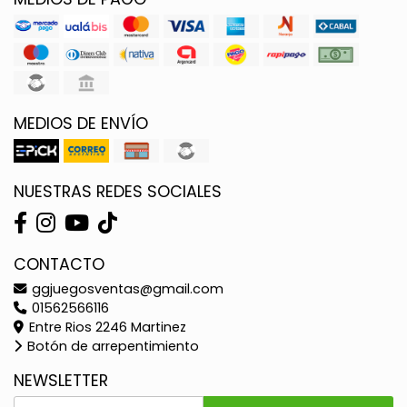
MEDIOS DE ENVÍO
NUESTRAS REDES SOCIALES
CONTACTO
ggjuegosventas@gmail.com
01562566116
Entre Rios 2246 Martinez
Botón de arrepentimiento
NEWSLETTER