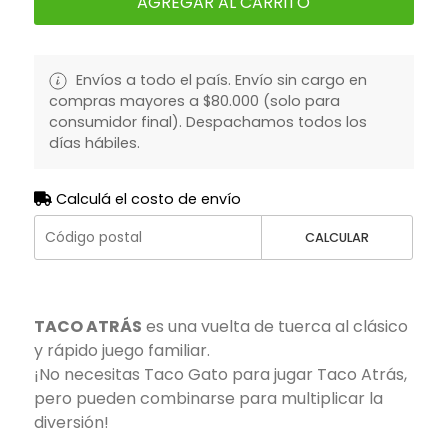
AGREGAR AL CARRITO
Envíos a todo el país. Envío sin cargo en
compras mayores a $80.000 (solo para
consumidor final). Despachamos todos los
días hábiles.
Calculá el costo de envío
CALCULAR
TACO ATRÁS
es una vuelta de tuerca al clásico
y rápido juego familiar.
¡No necesitas Taco Gato para jugar Taco Atrás,
pero pueden combinarse para multiplicar la
diversión!