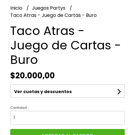
Inicio
Juegos Partys
Taco Atras - Juego de Cartas - Buro
Taco Atras -
Juego de Cartas -
Buro
$20.000,00
Ver cuotas y descuentos
Cantidad