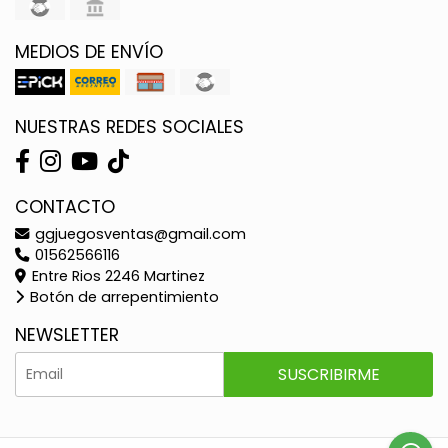
MEDIOS DE ENVÍO
NUESTRAS REDES SOCIALES
CONTACTO
ggjuegosventas@gmail.com
01562566116
Entre Rios 2246 Martinez
Botón de arrepentimiento
NEWSLETTER
SUSCRIBIRME