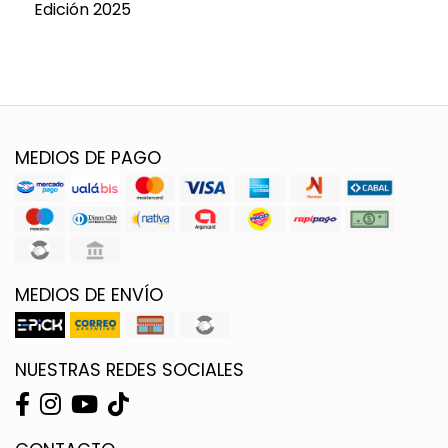
Edición 2025
MEDIOS DE PAGO
MEDIOS DE ENVÍO
NUESTRAS REDES SOCIALES