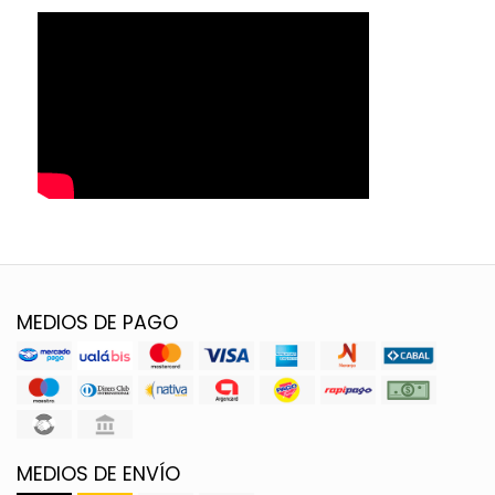
MEDIOS DE PAGO
MEDIOS DE ENVÍO