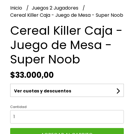
Inicio
Juegos 2 Jugadores
Cereal Killer Caja - Juego de Mesa - Super Noob
Cereal Killer Caja -
Juego de Mesa -
Super Noob
$33.000,00
Ver cuotas y descuentos
Cantidad