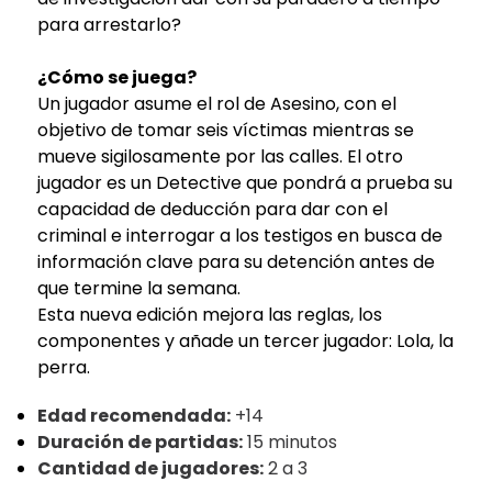
para arrestarlo?
¿Cómo se juega?
Un jugador asume el rol de Asesino, con el
objetivo de tomar seis víctimas mientras se
mueve sigilosamente por las calles. El otro
jugador es un Detective que pondrá a prueba su
capacidad de deducción para dar con el
criminal e interrogar a los testigos en busca de
información clave para su detención antes de
que termine la semana.
Esta nueva edición mejora las reglas, los
componentes y añade un tercer jugador: Lola, la
perra.
Edad recomendada:
+14
Duración de partidas:
15 minutos
Cantidad de jugadores:
2 a 3