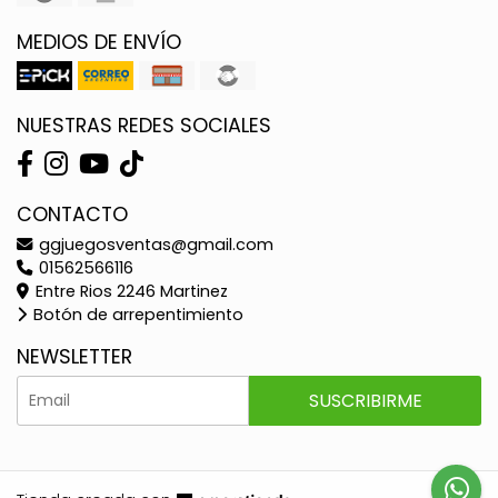
MEDIOS DE ENVÍO
NUESTRAS REDES SOCIALES
CONTACTO
ggjuegosventas@gmail.com
01562566116
Entre Rios 2246 Martinez
Botón de arrepentimiento
NEWSLETTER
SUSCRIBIRME