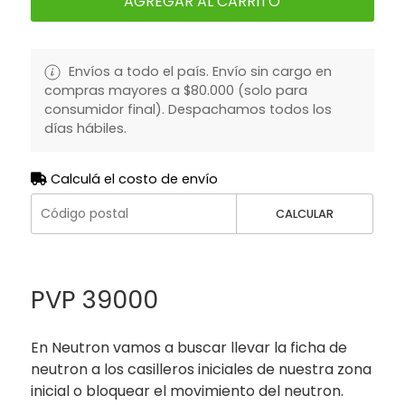
AGREGAR AL CARRITO
Envíos a todo el país. Envío sin cargo en
compras mayores a $80.000 (solo para
consumidor final). Despachamos todos los
días hábiles.
Calculá el costo de envío
CALCULAR
PVP 39000
En Neutron vamos a buscar llevar la ficha de
neutron a los casilleros iniciales de nuestra zona
inicial o bloquear el movimiento del neutron.