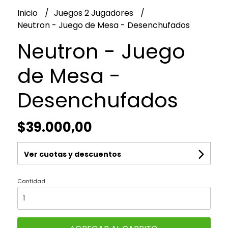
Inicio
Juegos 2 Jugadores
Neutron - Juego de Mesa - Desenchufados
Neutron - Juego
de Mesa -
Desenchufados
$39.000,00
Ver cuotas y descuentos
Cantidad