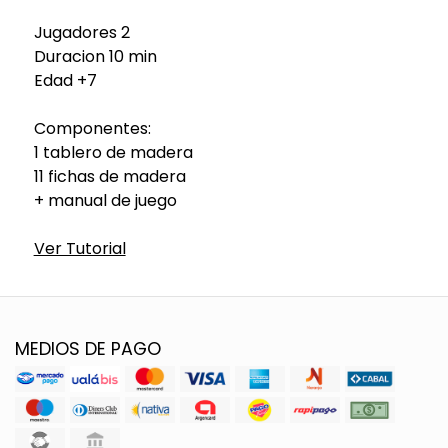
Jugadores 2
Duracion 10 min
Edad +7
Componentes:
1 tablero de madera
11 fichas de madera
+ manual de juego
Ver Tutorial
MEDIOS DE PAGO