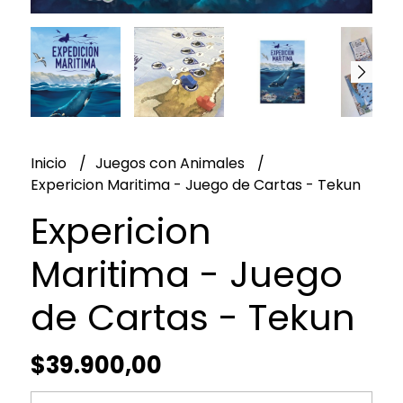
Inicio
Juegos con Animales
Expericion Maritima - Juego de Cartas - Tekun
Expericion
Maritima - Juego
de Cartas - Tekun
$39.900,00