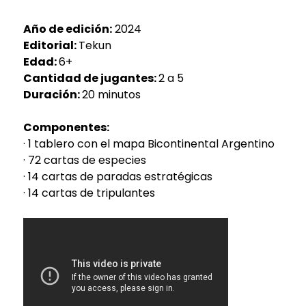
Año de edición:
2024
Editorial:
Tekun
Edad:
6+
Cantidad de jugantes:
2 a 5
Duración:
20 minutos
Componentes:
· 1 tablero con el mapa Bicontinental Argentino
· 72 cartas de especies
· 14 cartas de paradas estratégicas
· 14 cartas de tripulantes