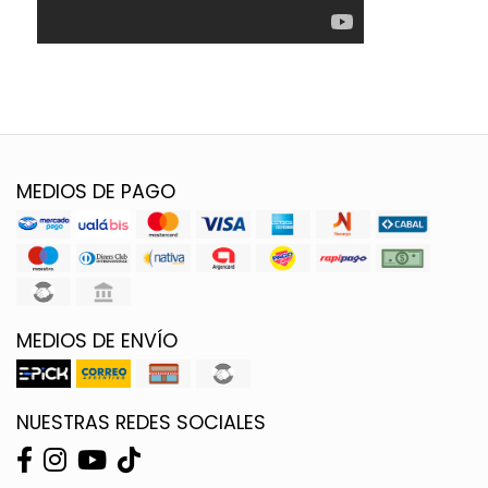
MEDIOS DE PAGO
MEDIOS DE ENVÍO
NUESTRAS REDES SOCIALES