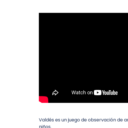
Valdés es un juego de observación de a
niños.