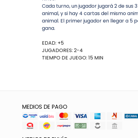
Cada turno, un jugador jugará 2 de sus 
animal, y si hay 4 cartas del mismo ani
animal. El primer jugador en llegar a 5 
gana.
EDAD: +5
JUGADORES: 2-4
TIEMPO DE JUEGO: 15 MIN
MEDIOS DE PAGO