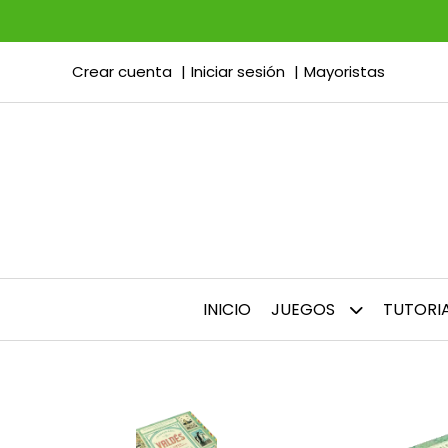
Crear cuenta
Iniciar sesión
Mayoristas
INICIO
JUEGOS
TUTORI