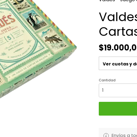
Valde
Carta
$19.000,
Ver cuotas y 
Cantidad
Envíos a to