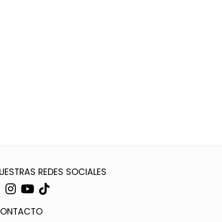
UESTRAS REDES SOCIALES
ONTACTO