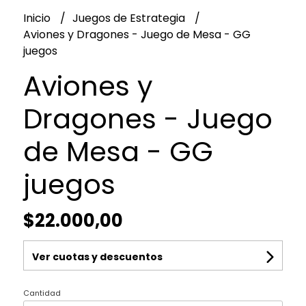
Inicio
Juegos de Estrategia
Aviones y Dragones - Juego de Mesa - GG
juegos
Aviones y
Dragones - Juego
de Mesa - GG
juegos
$22.000,00
Ver cuotas y descuentos
Cantidad