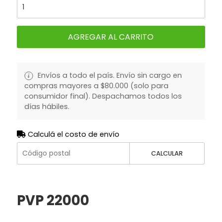
AGREGAR AL CARRITO
Envíos a todo el país. Envío sin cargo en
compras mayores a $80.000 (solo para
consumidor final). Despachamos todos los
días hábiles.
Calculá el costo de envío
CALCULAR
PVP 22000