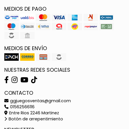
MEDIOS DE PAGO
MEDIOS DE ENVÍO
NUESTRAS REDES SOCIALES
CONTACTO
ggjuegosventas@gmail.com
01562566116
Entre Rios 2246 Martinez
Botón de arrepentimiento