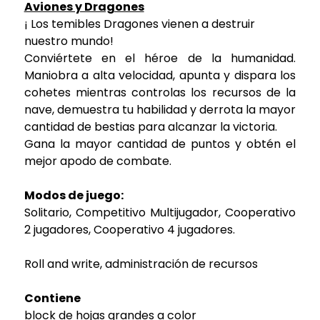
Aviones y Dragones
¡ Los temibles Dragones vienen a destruir
nuestro mundo!
Conviértete en el héroe de la humanidad.
Maniobra a alta velocidad, apunta y dispara los
cohetes mientras controlas los recursos de la
nave, demuestra tu habilidad y derrota la mayor
cantidad de bestias para alcanzar la victoria.
Gana la mayor cantidad de puntos y obtén el
mejor apodo de combate.
Modos de juego:
Solitario, Competitivo Multijugador, Cooperativo
2 jugadores, Cooperativo 4 jugadores.
Roll and write, administración de recursos
Contiene
block de hojas grandes a color