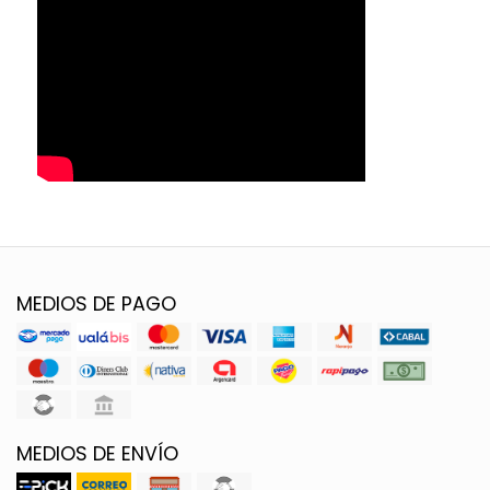
MEDIOS DE PAGO
MEDIOS DE ENVÍO