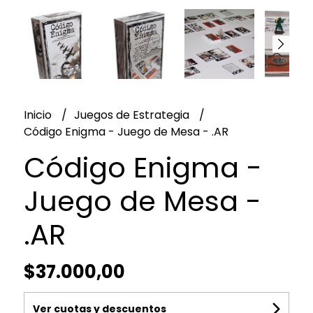
Inicio
Juegos de Estrategia
Código Enigma - Juego de Mesa - .AR
Código Enigma -
Juego de Mesa -
.AR
$37.000,00
Ver cuotas y descuentos