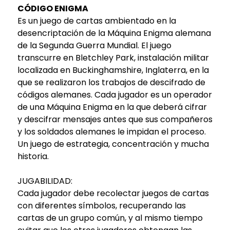
CÓDIGO ENIGMA
Es un juego de cartas ambientado en la
desencriptación de la Máquina Enigma alemana
de la Segunda Guerra Mundial. El juego
transcurre en Bletchley Park, instalación militar
localizada en Buckinghamshire, Inglaterra, en la
que se realizaron los trabajos de descifrado de
códigos alemanes. Cada jugador es un operador
de una Máquina Enigma en la que deberá cifrar
y descifrar mensajes antes que sus compañeros
y los soldados alemanes le impidan el proceso.
Un juego de estrategia, concentración y mucha
historia.
JUGABILIDAD:
Cada jugador debe recolectar juegos de cartas
con diferentes símbolos, recuperando las
cartas de un grupo común, y al mismo tiempo