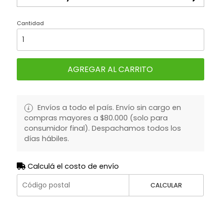
Cantidad
AGREGAR AL CARRITO
Envíos a todo el país. Envío sin cargo en
compras mayores a $80.000 (solo para
consumidor final). Despachamos todos los
días hábiles.
Calculá el costo de envío
CALCULAR