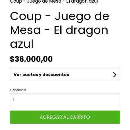
Coup - Juego de Mesa - El dragon azul
Coup - Juego de
Mesa - El dragon
azul
$36.000,00
Ver cuotas y descuentos
Cantidad
AGREGAR AL CARRITO