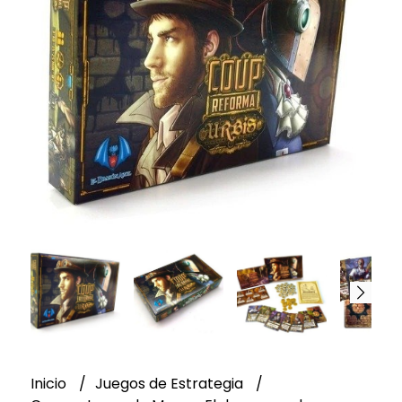
Inicio
Juegos de Estrategia