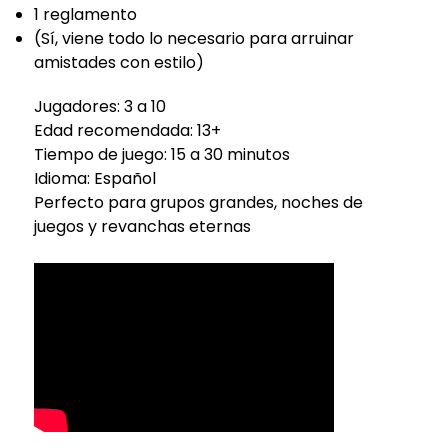
1 reglamento
(Sí, viene todo lo necesario para arruinar
amistades con estilo)
Jugadores: 3 a 10
Edad recomendada: 13+
Tiempo de juego: 15 a 30 minutos
Idioma: Español
Perfecto para grupos grandes, noches de
juegos y revanchas eternas