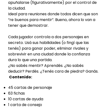
apuñalarse (figurativamente) por el control de
la ciudad.
Ideal para reuniones donde todos dicen que son
“re buenos para mentir”. Bueno, ahora lo van a
tener que demostrar.
Cada jugador controla a dos personajes en
secreto. Usá sus habilidades (o fingí que las
tenés) para ganar poder, eliminar rivales y
sobrevivir en una ciudad donde la confianza
dura lo que una partida.
¿No sabés mentir? Aprendés. ¿No sabés
deducir? Perdés. ¿Tenés cara de piedra? Ganás.
Contenido:
45 cartas de personaje
63 fichas
10 cartas de ayuda
1 carta de consejo