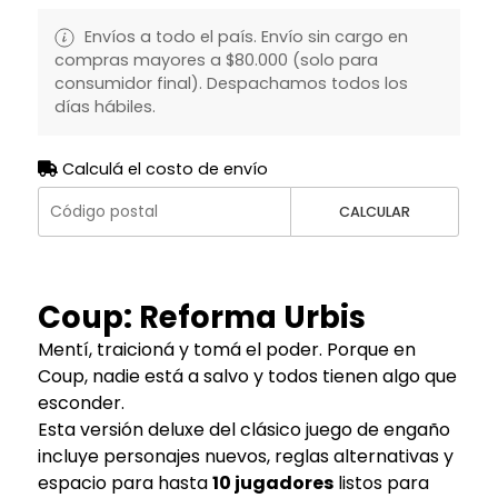
Envíos a todo el país. Envío sin cargo en
compras mayores a $80.000 (solo para
consumidor final). Despachamos todos los
días hábiles.
Calculá el costo de envío
CALCULAR
Coup: Reforma Urbis
Mentí, traicioná y tomá el poder. Porque en
Coup, nadie está a salvo y todos tienen algo que
esconder.
Esta versión deluxe del clásico juego de engaño
incluye personajes nuevos, reglas alternativas y
espacio para hasta
10 jugadores
listos para