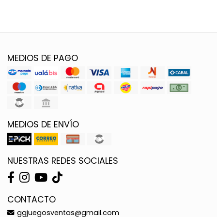
MEDIOS DE PAGO
MEDIOS DE ENVÍO
NUESTRAS REDES SOCIALES
CONTACTO
ggjuegosventas@gmail.com