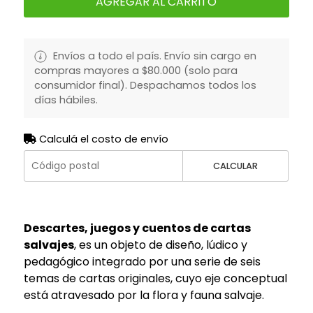
AGREGAR AL CARRITO
Envíos a todo el país. Envío sin cargo en
compras mayores a $80.000 (solo para
consumidor final). Despachamos todos los
días hábiles.
Calculá el costo de envío
CALCULAR
Descartes, juegos y cuentos de cartas
salvajes
, es un objeto de diseño, lúdico y
pedagógico integrado por una serie de seis
temas de cartas originales, cuyo eje conceptual
está atravesado por la flora y fauna salvaje.