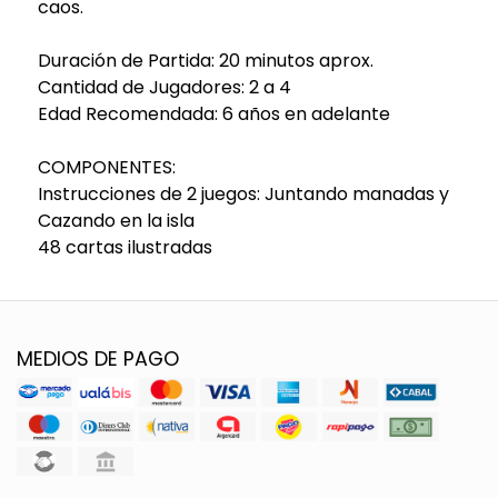
caos.
Duración de Partida: 20 minutos aprox.
Cantidad de Jugadores: 2 a 4
Edad Recomendada: 6 años en adelante
COMPONENTES:
Instrucciones de 2 juegos: Juntando manadas y
Cazando en la isla
48 cartas ilustradas
MEDIOS DE PAGO