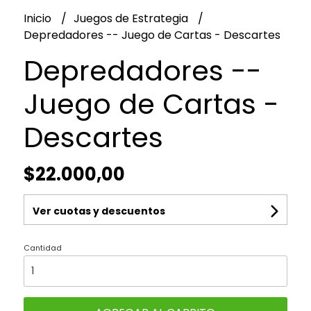
Inicio
Juegos de Estrategia
Depredadores -- Juego de Cartas - Descartes
Depredadores --
Juego de Cartas -
Descartes
$22.000,00
Ver cuotas y descuentos
Cantidad