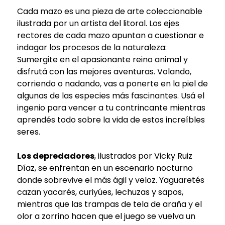
Cada mazo es una pieza de arte coleccionable
ilustrada por un artista del litoral. Los ejes
rectores de cada mazo apuntan a cuestionar e
indagar los procesos de la naturaleza:
Sumergite en el apasionante reino animal y
disfrutá con las mejores aventuras. Volando,
corriendo o nadando, vas a ponerte en la piel de
algunas de las especies más fascinantes. Usá el
ingenio para vencer a tu contrincante mientras
aprendés todo sobre la vida de estos increíbles
seres.
Los depredadores
, ilustrados por Vicky Ruiz
Díaz, se enfrentan en un escenario nocturno
donde sobrevive el más ágil y veloz. Yaguaretés
cazan yacarés, curiyúes, lechuzas y sapos,
mientras que las trampas de tela de araña y el
olor a zorrino hacen que el juego se vuelva un