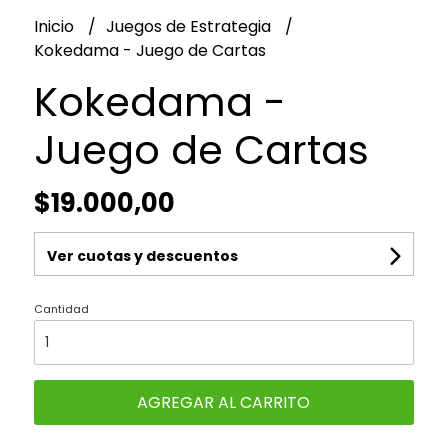
Inicio
Juegos de Estrategia
Kokedama - Juego de Cartas
Kokedama -
Juego de Cartas
$19.000,00
Ver cuotas y descuentos
Cantidad
AGREGAR AL CARRITO