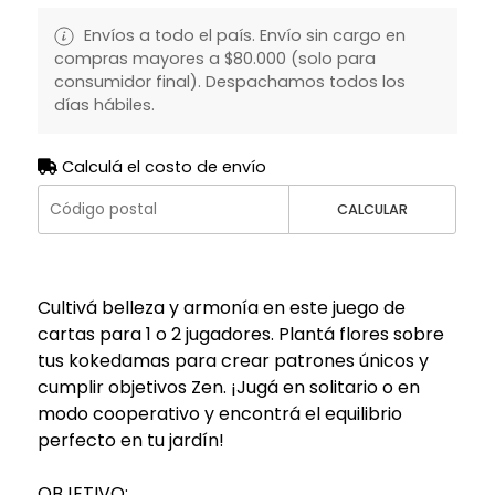
Envíos a todo el país. Envío sin cargo en
compras mayores a $80.000 (solo para
consumidor final). Despachamos todos los
días hábiles.
Calculá el costo de envío
CALCULAR
Cultivá belleza y armonía en este juego de
cartas para 1 o 2 jugadores. Plantá flores sobre
tus kokedamas para crear patrones únicos y
cumplir objetivos Zen. ¡Jugá en solitario o en
modo cooperativo y encontrá el equilibrio
perfecto en tu jardín!
OBJETIVO: