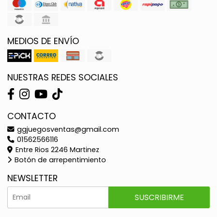
MEDIOS DE ENVÍO
NUESTRAS REDES SOCIALES
CONTACTO
ggjuegosventas@gmail.com
01562566116
Entre Rios 2246 Martinez
Botón de arrepentimiento
NEWSLETTER
SUSCRIBIRME