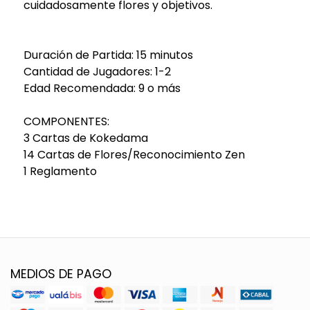
cuidadosamente flores y objetivos.
Duración de Partida: 15 minutos
Cantidad de Jugadores: 1-2
Edad Recomendada: 9 o más
COMPONENTES:
3 Cartas de Kokedama
14 Cartas de Flores/Reconocimiento Zen
1 Reglamento
MEDIOS DE PAGO