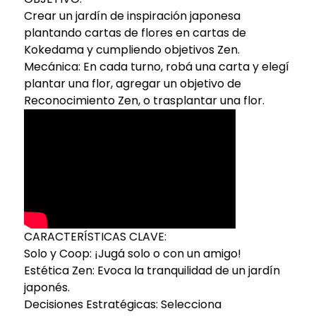
Crear un jardín de inspiración japonesa
plantando cartas de flores en cartas de
Kokedama y cumpliendo objetivos Zen.
Mecánica: En cada turno, robá una carta y elegí
plantar una flor, agregar un objetivo de
Reconocimiento Zen, o trasplantar una flor.
CARACTERÍSTICAS CLAVE:
Solo y Coop: ¡Jugá solo o con un amigo!
Estética Zen: Evoca la tranquilidad de un jardín
japonés.
Decisiones Estratégicas: Selecciona