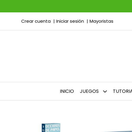
Crear cuenta
Iniciar sesión
Mayoristas
INICIO
JUEGOS
TUTORI