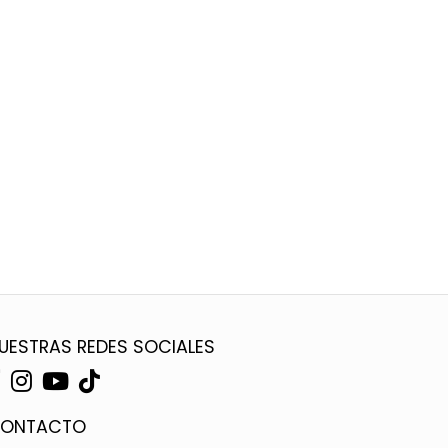
UESTRAS REDES SOCIALES
ONTACTO