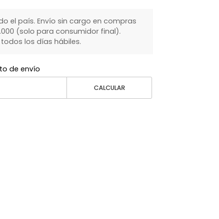
do el país. Envío sin cargo en compras
000 (solo para consumidor final).
dos los días hábiles.
to de envío
CALCULAR