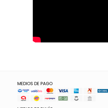
MEDIOS DE PAGO