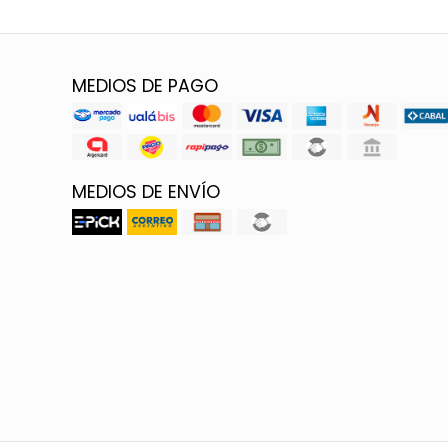
MEDIOS DE PAGO
MEDIOS DE ENVÍO