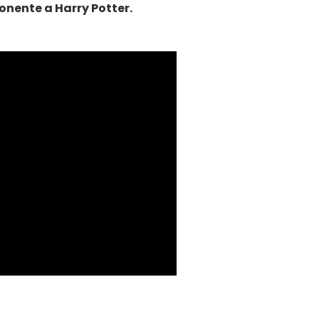
nente a Harry Potter.