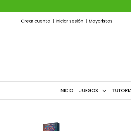
Crear cuenta
Iniciar sesión
Mayoristas
INICIO
JUEGOS
TUTORI