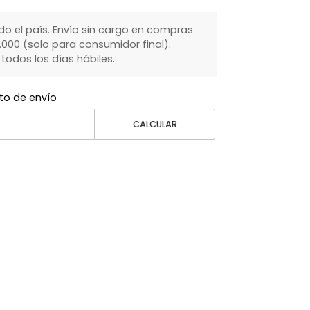
do el país. Envío sin cargo en compras
000 (solo para consumidor final).
dos los días hábiles.
to de envío
CALCULAR