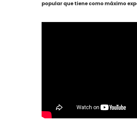
popular que tiene como máximo expo