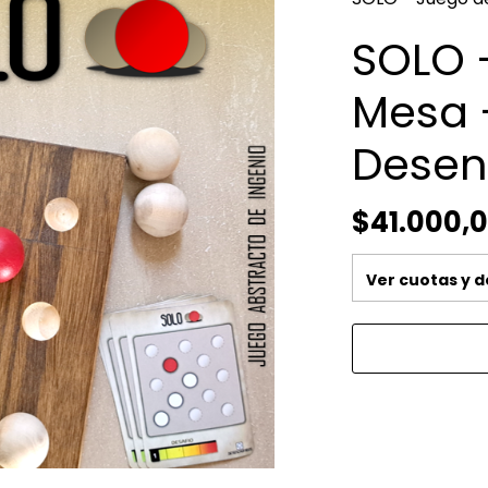
SOLO 
Mesa 
Desen
$41.000,
Ver cuotas y 