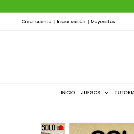
Crear cuenta
Iniciar sesión
Mayoristas
INICIO
JUEGOS
TUTORI