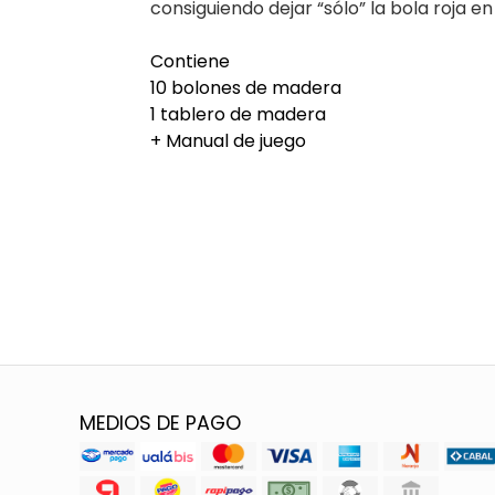
consiguiendo dejar “sólo” la bola roja en
Contiene
10 bolones de madera
1 tablero de madera
+ Manual de juego
MEDIOS DE PAGO