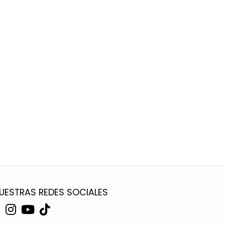
UESTRAS REDES SOCIALES