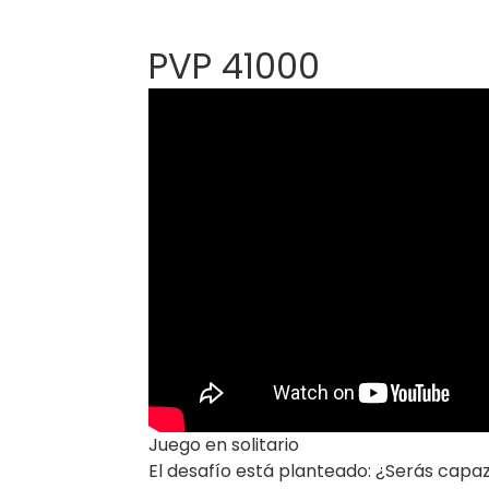
PVP 41000
Juego en solitario
El desafío está planteado: ¿Serás capaz