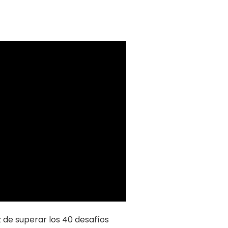
 de superar los 40 desafíos