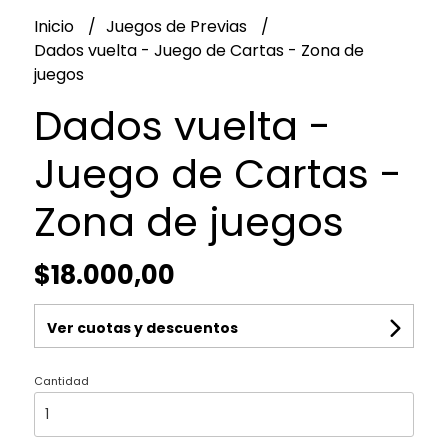
Inicio
Juegos de Previas
Dados vuelta - Juego de Cartas - Zona de
juegos
Dados vuelta -
Juego de Cartas -
Zona de juegos
$18.000,00
Ver cuotas y descuentos
Cantidad