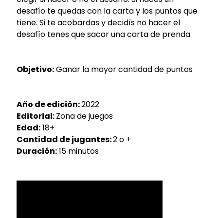
desafío te quedas con la carta y los puntos que
tiene. Si te acobardas y decidís no hacer el
desafío tenes que sacar una carta de prenda.
Objetivo:
Ganar la mayor cantidad de puntos
Año de edición:
2022
Editorial:
Zona de juegos
Edad:
18+
Cantidad de jugantes:
2 o +
Duración:
15 minutos