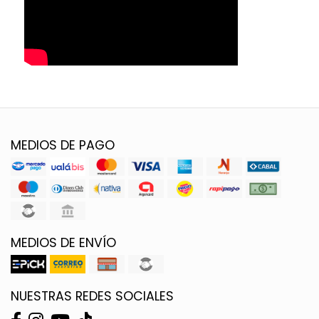
MEDIOS DE PAGO
MEDIOS DE ENVÍO
NUESTRAS REDES SOCIALES