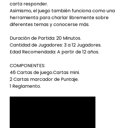
carta responder.
Asimismo, el juego también funciona como una
herramienta para charlar libremente sobre
diferentes temas y conocerse más.
Duración de Partida: 20 Minutos.
Cantidad de Jugadores: 3 a 12 Jugadores.
Edad Recomendada: A partir de 12 años.
COMPONENTES:
46 Cartas de juego.Cartas mini.
2 Cartas marcador de Puntaje.
1 Reglamento.