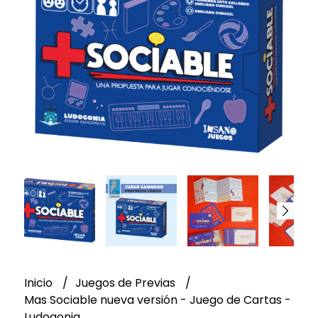
Inicio
Juegos de Previas
Mas Sociable nueva versión - Juego de Cartas -
Ludogonia