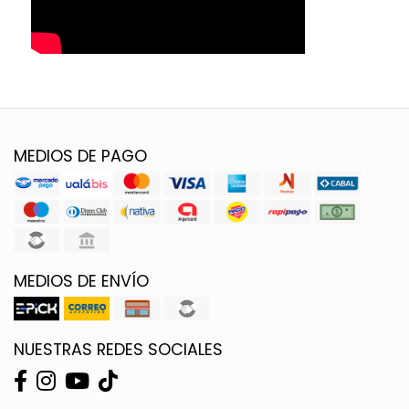
MEDIOS DE PAGO
MEDIOS DE ENVÍO
NUESTRAS REDES SOCIALES