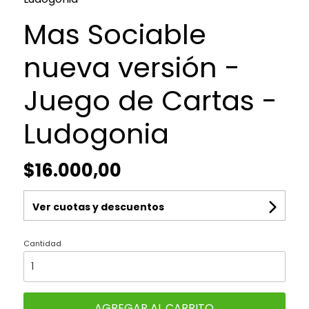
Mas Sociable
nueva versión -
Juego de Cartas -
Ludogonia
$16.000,00
Ver cuotas y descuentos
Cantidad
AGREGAR AL CARRITO