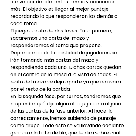
conversar de diferentes temas y conocerse
más. El objetivo es llegar al mejor puntaje
recordando lo que respondieron los demás a
cada tema.
El juego consta de dos fases: En la primera,
sacaremos una carta del mazo y
responderemos al tema que propone.
Dependiendo de la cantidad de jugadores, se
irán tomando más cartas del mazo y
respondiendo cada uno. Dichas cartas quedan
en el centro de la mesa a la vista de todos. El
resto del mazo se deja aparte ya que no usará
por el resto de la partida.
En la segunda fase, por turnos, tendremos que
responder qué dijo algún otro jugador a alguna
de las cartas de la fase anterior. Al hacerlo
correctamente, iremos subiendo de puntaje
como grupo. Todo esto se va llevando adelante
gracias a la ficha de fila, que te dirá sobre cuál