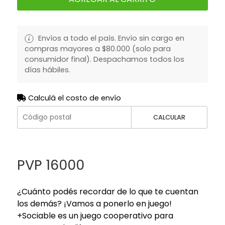
Envíos a todo el país. Envío sin cargo en
compras mayores a $80.000 (solo para
consumidor final). Despachamos todos los
días hábiles.
Calculá el costo de envío
CALCULAR
PVP 16000
¿Cuánto podés recordar de lo que te cuentan
los demás? ¡Vamos a ponerlo en juego!
+Sociable es un juego cooperativo para