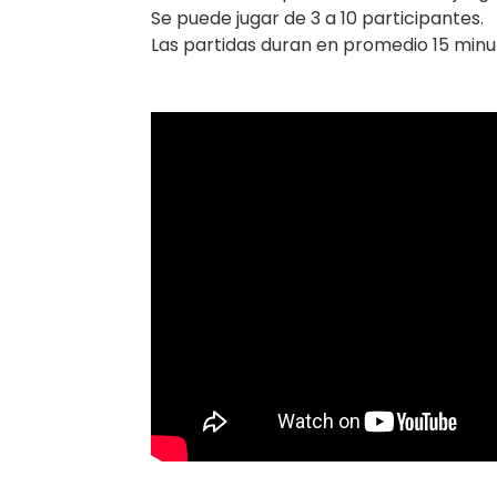
Se puede jugar de 3 a 10 participantes.
Las partidas duran en promedio 15 minu