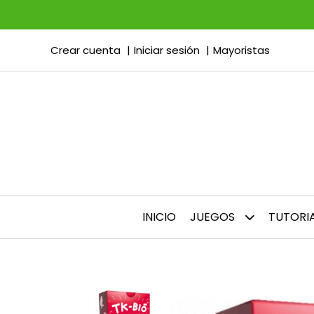
Crear cuenta
Iniciar sesión
Mayoristas
INICIO
JUEGOS
TUTORI