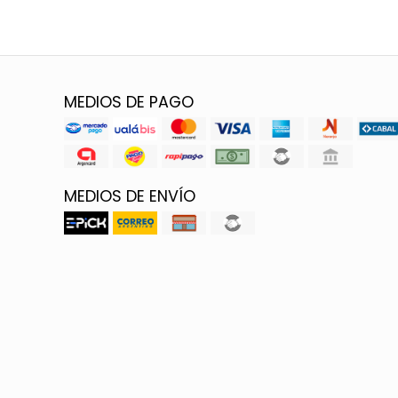
MEDIOS DE PAGO
MEDIOS DE ENVÍO