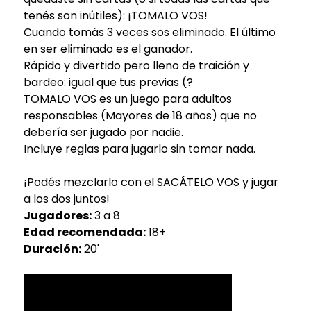
tenés son inútiles): ¡TOMALO VOS!
Cuando tomás 3 veces sos eliminado. El último
en ser eliminado es el ganador.
Rápido y divertido pero lleno de traición y
bardeo: igual que tus previas (?
TOMALO VOS es un juego para adultos
responsables (Mayores de 18 años) que no
debería ser jugado por nadie.
Incluye reglas para jugarlo sin tomar nada.
¡Podés mezclarlo con el SACÁTELO VOS y jugar
a los dos juntos!
Jugadores:
3 a 8
Edad recomendada:
18+
Duración:
20'