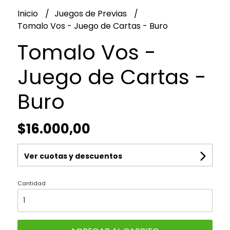
Inicio
Juegos de Previas
Tomalo Vos - Juego de Cartas - Buro
Tomalo Vos -
Juego de Cartas -
Buro
$16.000,00
Ver cuotas y descuentos
Cantidad