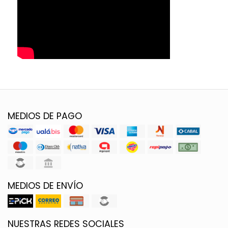
MEDIOS DE PAGO
MEDIOS DE ENVÍO
NUESTRAS REDES SOCIALES