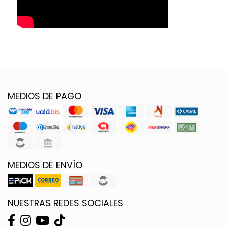
MEDIOS DE PAGO
MEDIOS DE ENVÍO
NUESTRAS REDES SOCIALES