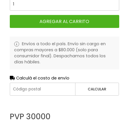
AGREGAR AL CARRITO
Envíos a todo el país. Envío sin cargo en
compras mayores a $80.000 (solo para
consumidor final). Despachamos todos los
días hábiles.
Calculá el costo de envío
CALCULAR
PVP 30000