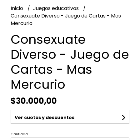
Inicio
Juegos educativos
Consexuate Diverso - Juego de Cartas - Mas
Mercurio
Consexuate
Diverso - Juego de
Cartas - Mas
Mercurio
$30.000,00
Ver cuotas y descuentos
Cantidad