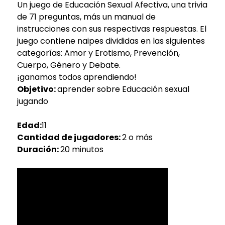
Un juego de Educación Sexual Afectiva, una trivia
de 71 preguntas, más un manual de
instrucciones con sus respectivas respuestas. El
juego contiene naipes divididas en las siguientes
categorías: Amor y Erotismo, Prevención,
Cuerpo, Género y Debate.
¡ganamos todos aprendiendo!
Objetivo:
aprender sobre Educación sexual
jugando
Edad:
11
Cantidad de jugadores:
2 o más
Duración:
20 minutos