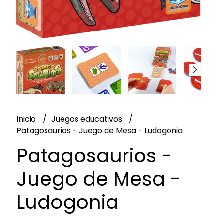
Inicio
Juegos educativos
Patagosaurios - Juego de Mesa - Ludogonia
Patagosaurios -
Juego de Mesa -
Ludogonia