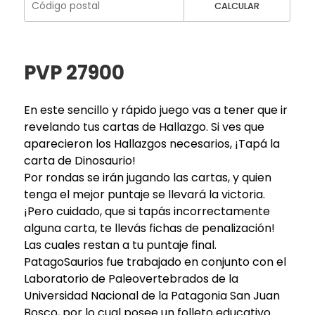
CALCULAR
PVP 27900
En este sencillo y rápido juego vas a tener que ir
revelando tus cartas de Hallazgo. Si ves que
aparecieron los Hallazgos necesarios, ¡Tapá la
carta de Dinosaurio!
Por rondas se irán jugando las cartas, y quien
tenga el mejor puntaje se llevará la victoria.
¡Pero cuidado, que si tapás incorrectamente
alguna carta, te llevás fichas de penalización!
Las cuales restan a tu puntaje final.
PatagoSaurios fue trabajado en conjunto con el
Laboratorio de Paleovertebrados de la
Universidad Nacional de la Patagonia San Juan
Bosco, por lo cual posee un folleto educativo