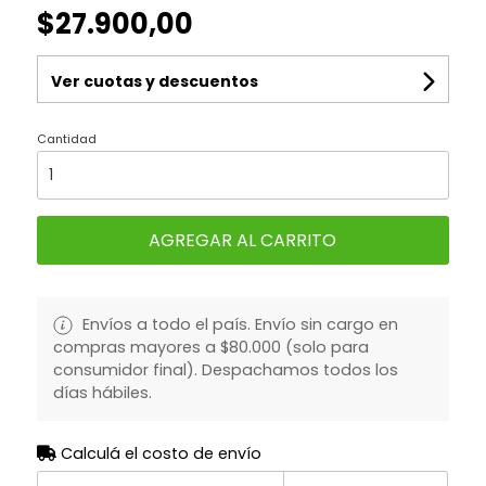
$27.900,00
Ver cuotas y descuentos
Cantidad
AGREGAR AL CARRITO
Envíos a todo el país. Envío sin cargo en
compras mayores a $80.000 (solo para
consumidor final). Despachamos todos los
días hábiles.
Calculá el costo de envío