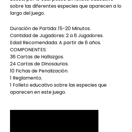
sobre las diferentes especies que aparecen a lo
largo del juego.
Duración de Partida: 15-20 Minutos.
Cantidad de Jugadores: 2 a 6 Jugadores.
Edad Recomendada: A partir de 6 años.
COMPONENTES:
36 Cartas de Hallazgos.
24 Cartas de Dinosaurios.
10 Fichas de Penalización.
1 Reglamento.
1 Folleto educativo sobre las especies que
aparecen en este juego.