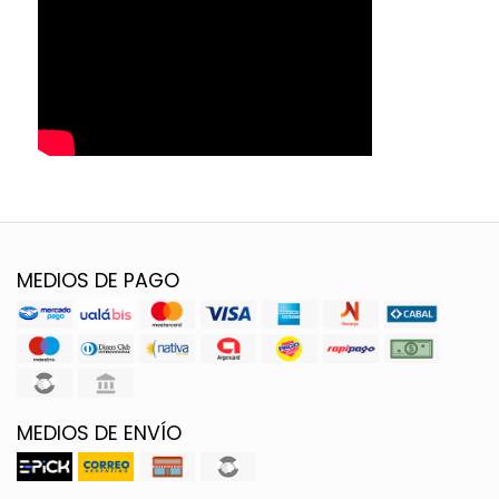
MEDIOS DE PAGO
MEDIOS DE ENVÍO