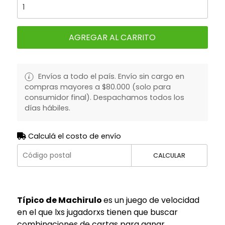
AGREGAR AL CARRITO
Envíos a todo el país. Envío sin cargo en
compras mayores a $80.000 (solo para
consumidor final). Despachamos todos los
días hábiles.
Calculá el costo de envío
CALCULAR
Típico de Machirulo
es un juego de velocidad
en el que lxs jugadorxs tienen que buscar
combinaciones de cartas para ganar.