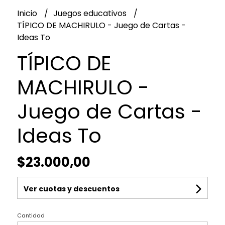
Inicio
Juegos educativos
TÍPICO DE MACHIRULO - Juego de Cartas -
Ideas To
TÍPICO DE
MACHIRULO -
Juego de Cartas -
Ideas To
$23.000,00
Ver cuotas y descuentos
Cantidad