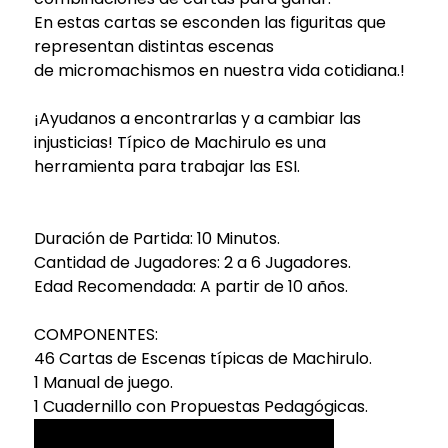
En estas cartas se esconden las figuritas que
representan distintas escenas
de
micromachismos en nuestra vida cotidiana.
!
¡Ayudanos a encontrarlas y a cambiar las
injusticias! Típico de Machirulo es una
herramienta para trabajar las ESI.
Duración de Partida: 10 Minutos.
Cantidad de Jugadores: 2 a 6 Jugadores.
Edad Recomendada: A partir de 10 años.
COMPONENTES:
46 Cartas de Escenas típicas de Machirulo.
1 Manual de juego.
1 Cuadernillo con Propuestas Pedagógicas.