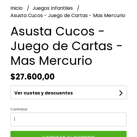
Inicio
Juegos Infantiles
Asusta Cucos - Juego de Cartas - Mas Mercurio
Asusta Cucos -
Juego de Cartas -
Mas Mercurio
$27.600,00
Ver cuotas y descuentos
Cantidad