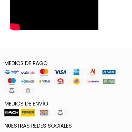
MEDIOS DE PAGO
MEDIOS DE ENVÍO
NUESTRAS REDES SOCIALES