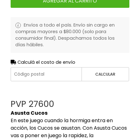
AGREGAR AL CARRITO
Envíos a todo el país. Envío sin cargo en
compras mayores a $80.000 (solo para
consumidor final). Despachamos todos los
días hábiles.
Calculá el costo de envío
CALCULAR
PVP 27600
Asusta Cucos
En este juego cuando la hormiga entra en
acción, los Cucos se asustan. Con Asusta Cucos
vas a poner en juego la rapidez, la