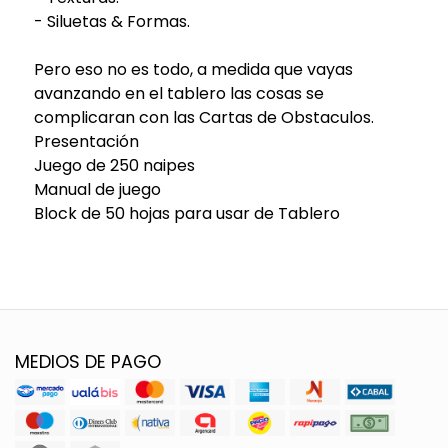
- Siluetas & Formas.
Pero eso no es todo, a medida que vayas
avanzando en el tablero las cosas se
complicaran con las Cartas de Obstaculos.
Presentación
Juego de 250 naipes
Manual de juego
Block de 50 hojas para usar de Tablero
MEDIOS DE PAGO