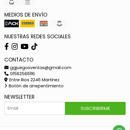
MEDIOS DE ENVÍO
NUESTRAS REDES SOCIALES
CONTACTO
ggjuegosventas@gmail.com
01562566116
Entre Rios 2246 Martinez
Botón de arrepentimiento
NEWSLETTER
SUSCRIBIRME