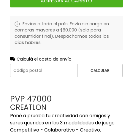
AGREGAR AL CARRITO
Envíos a todo el país. Envío sin cargo en
compras mayores a $80.000 (solo para
consumidor final). Despachamos todos los
días hábiles.
Calculá el costo de envío
CALCULAR
PVP 47000
CREATLON
Poné a prueba tu creatividad con amigos y
seres queridos en las 3 modalidades de juego:
Competitivo - Colaborativo - Creativo.