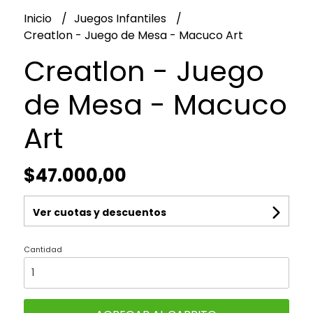
Inicio
Juegos Infantiles
Creatlon - Juego de Mesa - Macuco Art
Creatlon - Juego
de Mesa - Macuco
Art
$47.000,00
Ver cuotas y descuentos
Cantidad