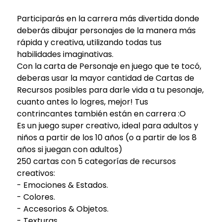
Participarás en la carrera más divertida donde
deberás dibujar personajes de la manera más
rápida y creativa, utilizando todas tus
habilidades imaginativas.
Con la carta de Personaje en juego que te tocó,
deberas usar la mayor cantidad de Cartas de
Recursos posibles para darle vida a tu pesonaje,
cuanto antes lo logres, mejor! Tus
contrincantes también están en carrera :O
Es un juego super creativo, ideal para adultos y
niños a partir de los 10 años (o a partir de los 8
años si juegan con adultos)
250 cartas con 5 categorías de recursos
creativos:
- Emociones & Estados.
- Colores.
- Accesorios & Objetos.
- Texturas.