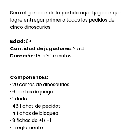
Será el ganador de la partida aquel jugador que
logre entregar primero todos los pedidos de
cinco dinosaurios.
Edad:
6+
Cantidad de jugadores:
2 a 4
Duración:
15 a 30 minutos
Componentes:
· 20 cartas de dinosaurios
· 6 cartas de juego
· 1 dado
· 48 fichas de pedidos
· 4 fichas de bloqueo
· 8 fichas de +1/ -1
· 1 reglamento