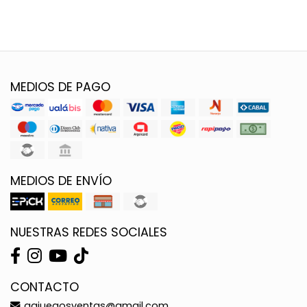
MEDIOS DE PAGO
MEDIOS DE ENVÍO
NUESTRAS REDES SOCIALES
CONTACTO
ggjuegosventas@gmail.com