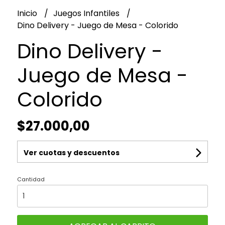
Inicio
Juegos Infantiles
Dino Delivery - Juego de Mesa - Colorido
Dino Delivery -
Juego de Mesa -
Colorido
$27.000,00
Ver cuotas y descuentos
Cantidad