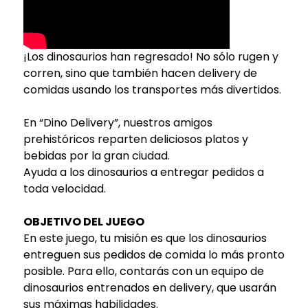
¡Los dinosaurios han regresado! No sólo rugen y
corren, sino que también hacen delivery de
comidas usando los transportes más divertidos.
En “Dino Delivery”, nuestros amigos
prehistóricos reparten deliciosos platos y
bebidas por la gran ciudad.
Ayuda a los dinosaurios a entregar pedidos a
toda velocidad.
OBJETIVO DEL JUEGO
En este juego, tu misión es que los dinosaurios
entreguen sus pedidos de comida lo más pronto
posible. Para ello, contarás con un equipo de
dinosaurios entrenados en delivery, que usarán
sus máximas habilidades.