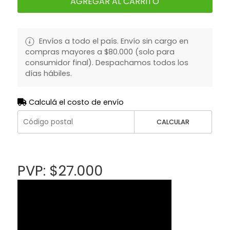
AGREGAR AL CARRITO
Envíos a todo el país. Envío sin cargo en
compras mayores a $80.000 (solo para
consumidor final). Despachamos todos los
días hábiles.
Calculá el costo de envío
CALCULAR
PVP: $27.000