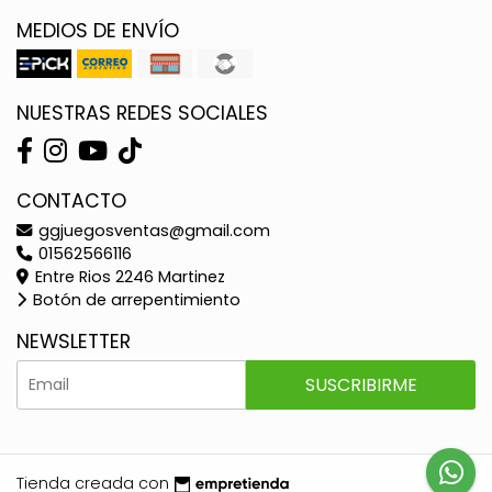
MEDIOS DE ENVÍO
NUESTRAS REDES SOCIALES
CONTACTO
ggjuegosventas@gmail.com
01562566116
Entre Rios 2246 Martinez
Botón de arrepentimiento
NEWSLETTER
SUSCRIBIRME
Tienda creada con