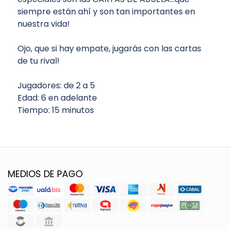
siempre están ahí y son tan importantes en
nuestra vida!
Ojo, que si hay empate, jugarás con las cartas
de tu rival!
Jugadores: de 2 a 5
Edad: 6 en adelante
Tiempo: 15 minutos
MEDIOS DE PAGO