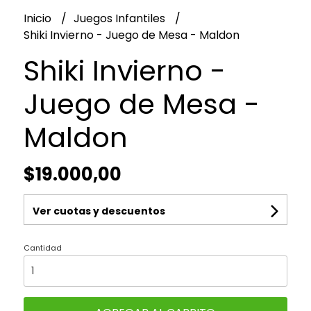
Inicio
Juegos Infantiles
Shiki Invierno - Juego de Mesa - Maldon
Shiki Invierno -
Juego de Mesa -
Maldon
$19.000,00
Ver cuotas y descuentos
Cantidad