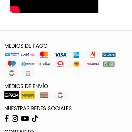
MEDIOS DE PAGO
MEDIOS DE ENVÍO
NUESTRAS REDES SOCIALES
CONTACTO