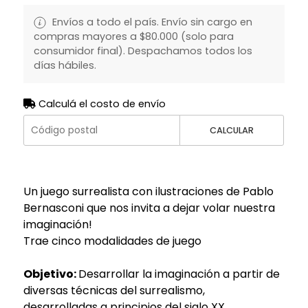
Envíos a todo el país. Envío sin cargo en
compras mayores a $80.000 (solo para
consumidor final). Despachamos todos los
días hábiles.
Calculá el costo de envío
CALCULAR
Un juego surrealista con ilustraciones de Pablo
Bernasconi que nos invita a dejar volar nuestra
imaginación!
Trae cinco modalidades de juego
Objetivo:
Desarrollar la imaginación a partir de
diversas técnicas del surrealismo,
desarrolladas a principios del siglo XX.