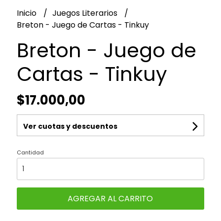
Inicio
Juegos Literarios
Breton - Juego de Cartas - Tinkuy
Breton - Juego de
Cartas - Tinkuy
$17.000,00
Ver cuotas y descuentos
Cantidad
AGREGAR AL CARRITO