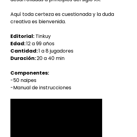
Aquí toda certeza es cuestionada y la duda
creativa es bienvenida.
Editorial:
Tinkuy
Edad:
12 a 99 años
Cantidad:
1 a 8 jugadores
Duración:
20 a 40 min
Componentes:
-50 naipes
-Manual de instrucciones