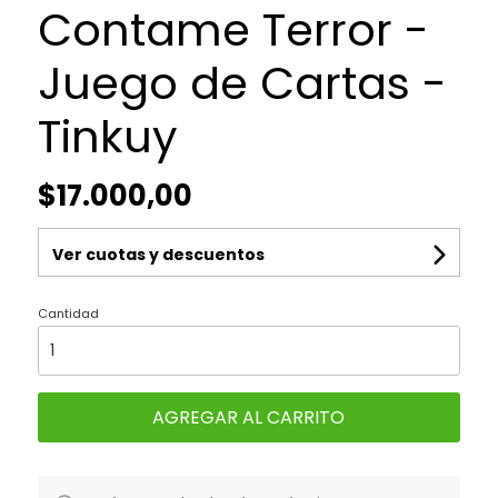
Contame Terror -
Juego de Cartas -
Tinkuy
$17.000,00
Ver cuotas y descuentos
Cantidad
AGREGAR AL CARRITO