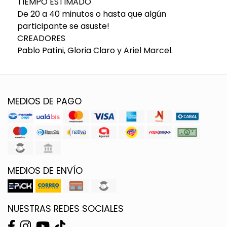
TIEMPO ESTIMADO
De 20 a 40 minutos o hasta que algún
participante se asuste!
CREADORES
Pablo Patini, Gloria Claro y Ariel Marcel.
MEDIOS DE PAGO
MEDIOS DE ENVÍO
NUESTRAS REDES SOCIALES