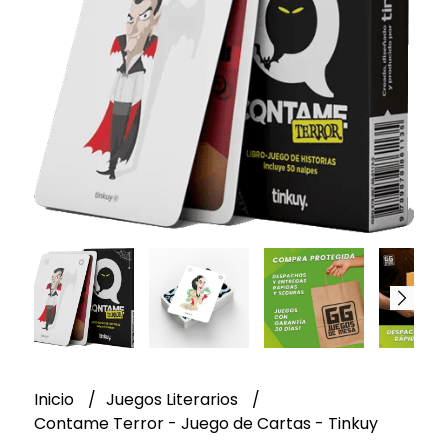
Inicio
Juegos Literarios
Contame Terror - Juego de Cartas - Tinkuy