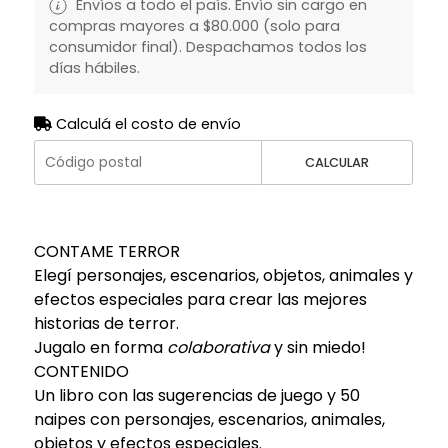
Envíos a todo el país. Envío sin cargo en
compras mayores a $80.000 (solo para
consumidor final). Despachamos todos los
días hábiles.
Calculá el costo de envío
CALCULAR
CONTAME TERROR
Elegí personajes, escenarios, objetos, animales y
efectos especiales para crear las mejores
historias de terror.
Jugalo en forma
colaborativa
y sin miedo!
CONTENIDO
Un libro con las sugerencias de juego y 50
naipes con personajes, escenarios, animales,
objetos y efectos especiales.