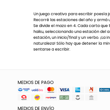
Un juego creativo para escribir poesía 
Recorré las estaciones del año y armá
Se divide el mazo en 4. Cada carta que 
haiku, seleccionando una estación del 
estación, un inicio/final y un verbo. ¡La 
naturaleza! Sólo hay que detener la mira
sentarse a escribir.
MEDIOS DE PAGO
MEDIOS DE ENVÍO