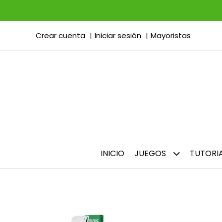
Crear cuenta
Iniciar sesión
Mayoristas
INICIO
JUEGOS
TUTORI