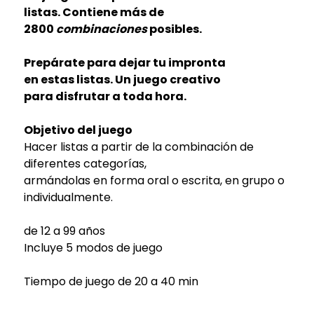
listas. Contiene más de
2800
combinaciones
posibles.
Prepárate para dejar tu impronta
en estas listas. Un juego creativo
para disfrutar a toda hora.
Objetivo del juego
Hacer listas a partir de la combinación de
diferentes categorías,
armándolas en forma oral o escrita, en grupo o
individualmente.
de 12 a 99 años
Incluye 5 modos de juego
Tiempo de juego de 20 a 40 min