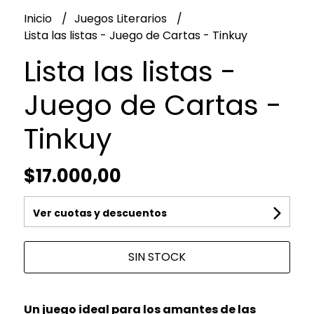
Inicio
Juegos Literarios
Lista las listas - Juego de Cartas - Tinkuy
Lista las listas -
Juego de Cartas -
Tinkuy
$17.000,00
Ver cuotas y descuentos
SIN STOCK
Un juego ideal para los amantes de las