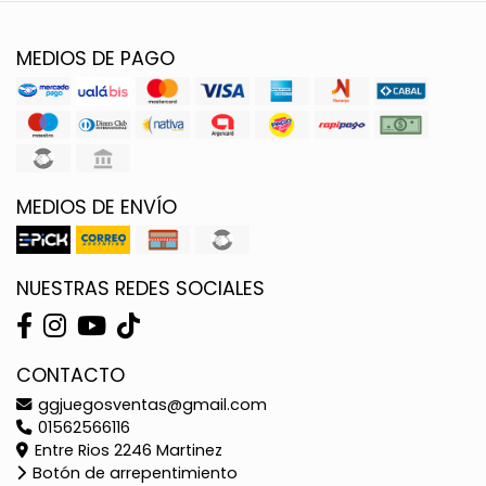
MEDIOS DE PAGO
MEDIOS DE ENVÍO
NUESTRAS REDES SOCIALES
CONTACTO
ggjuegosventas@gmail.com
01562566116
Entre Rios 2246 Martinez
Botón de arrepentimiento