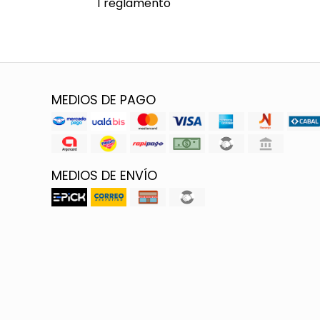
1 reglamento
MEDIOS DE PAGO
MEDIOS DE ENVÍO