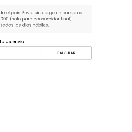
do el país. Envío sin cargo en compras
000 (solo para consumidor final).
dos los días hábiles.
to de envío
CALCULAR