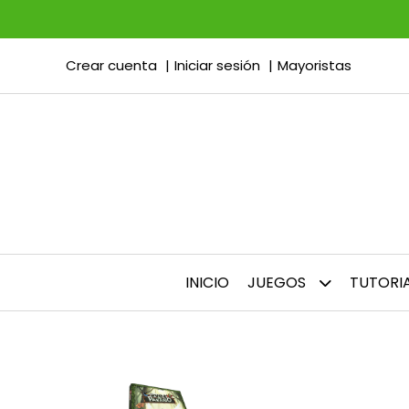
Crear cuenta
Iniciar sesión
Mayoristas
INICIO
JUEGOS
TUTORI