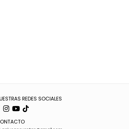
UESTRAS REDES SOCIALES
ONTACTO