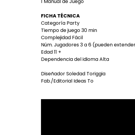
1 Manual de Juego
FICHA TÉCNICA
Categoría Party
Tiempo de juego 30 min
Complejidad Fácil
Núm. Jugadores 3 a 6 (pueden extender
Edad 11 +
Dependencia del idioma Alta
Diseñador Soledad Toriggia
Fab./Editorial Ideas To