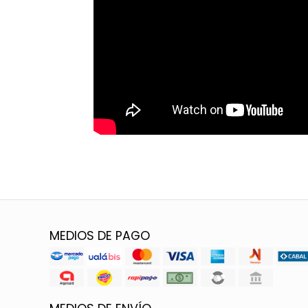
MEDIOS DE PAGO