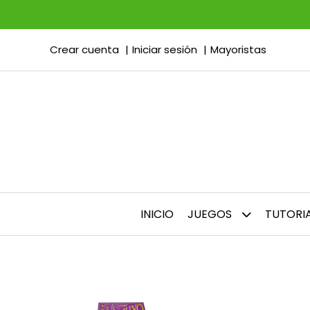
Crear cuenta
Iniciar sesión
Mayoristas
INICIO
JUEGOS
TUTORI