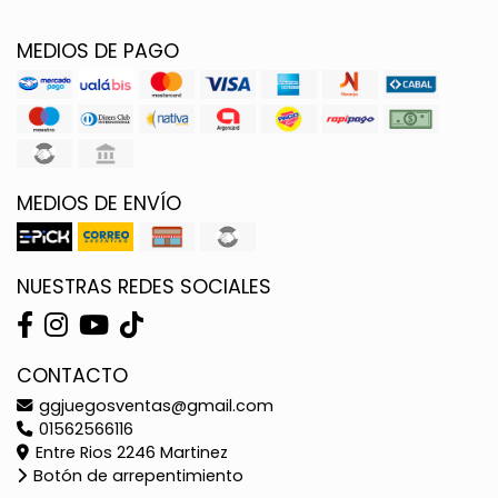
MEDIOS DE PAGO
MEDIOS DE ENVÍO
NUESTRAS REDES SOCIALES
CONTACTO
ggjuegosventas@gmail.com
01562566116
Entre Rios 2246 Martinez
Botón de arrepentimiento