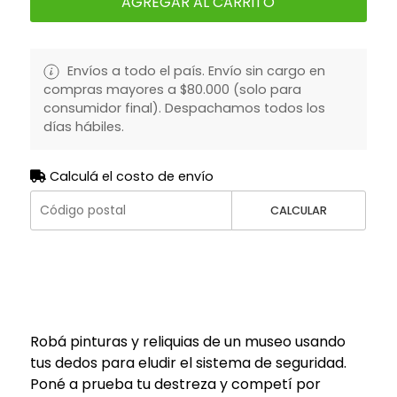
AGREGAR AL CARRITO
Envíos a todo el país. Envío sin cargo en
compras mayores a $80.000 (solo para
consumidor final). Despachamos todos los
días hábiles.
Calculá el costo de envío
CALCULAR
Robá pinturas y reliquias de un museo usando
tus dedos para eludir el sistema de seguridad.
Poné a prueba tu destreza y competí por