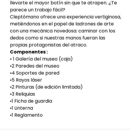
llevarte el mayor botín sin que te atrapen. ¿Te
parece un trabajo fácil?
Cleptómano ofrece una experiencia vertiginosa,
metiéndonos en el papel de ladrones de arte
con una mecánica novedosa: caminar con los
dedos como si nuestras manos fueran las
propias protagonistas del atraco.
Componentes :
• 1 Galería del museo (caja)
•2 Paredes del museo
•4 Soportes de pared
•5 Rayos láser
•2 Pinturas (de edición limitada)
•3 Reliquias
•1 Ficha de guardia
•1 Linterna
•1 Reglamento