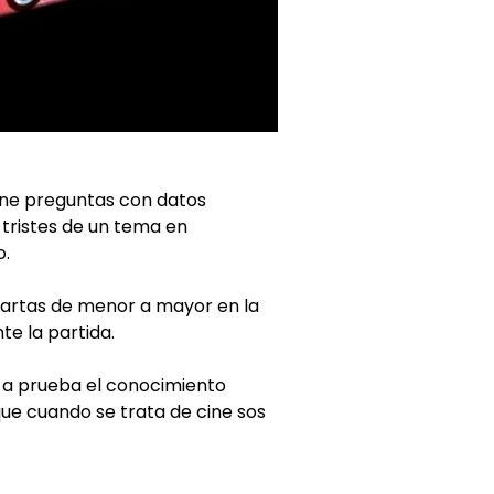
ne preguntas con datos
 tristes de un tema en
o.
cartas de menor a mayor en la
te la partida.
 prueba el conocimiento
que cuando se trata de cine sos