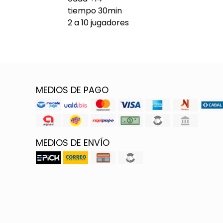
tiempo 30min
2 a 10 jugadores
MEDIOS DE PAGO
MEDIOS DE ENVÍO