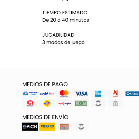
TIEMPO ESTIMADO
De 20 a 40 minutos
JUGABILIDAD
3 modos de juego
MEDIOS DE PAGO
MEDIOS DE ENVÍO