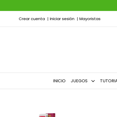
Crear cuenta
Iniciar sesión
Mayoristas
INICIO
JUEGOS
TUTORI