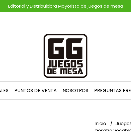
Editorial y Distribuidora Mayorista de juegos de mesa
ALES
PUNTOS DE VENTA
NOSOTROS
PREGUNTAS FR
Inicio
Juegos
Desafío vocablo