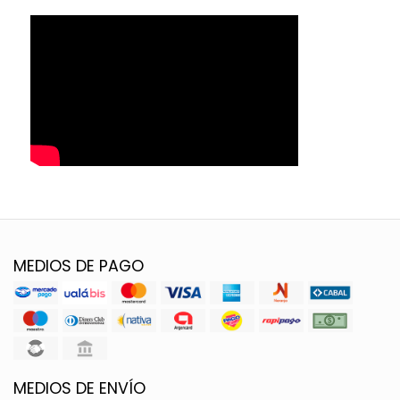
MEDIOS DE PAGO
MEDIOS DE ENVÍO