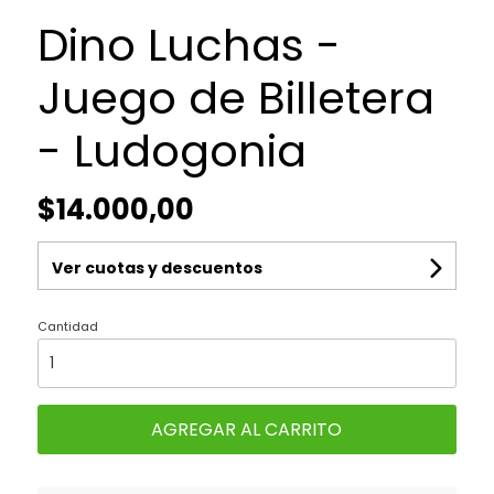
Dino Luchas -
Juego de Billetera
- Ludogonia
$14.000,00
Ver cuotas y descuentos
Cantidad
AGREGAR AL CARRITO