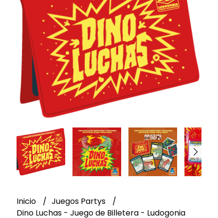
Inicio
Juegos Partys
Dino Luchas - Juego de Billetera - Ludogonia