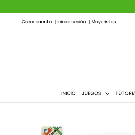
Crear cuenta
Iniciar sesión
Mayoristas
INICIO
JUEGOS
TUTORI