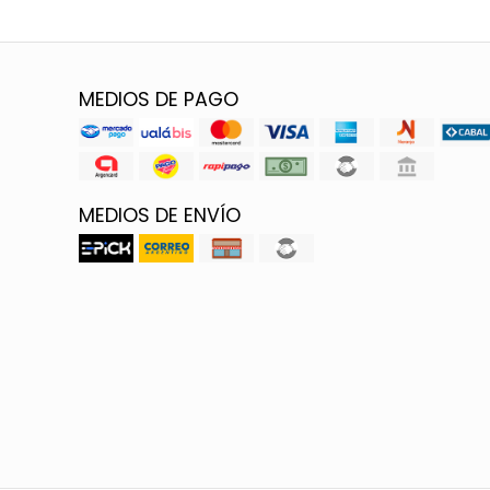
MEDIOS DE PAGO
MEDIOS DE ENVÍO