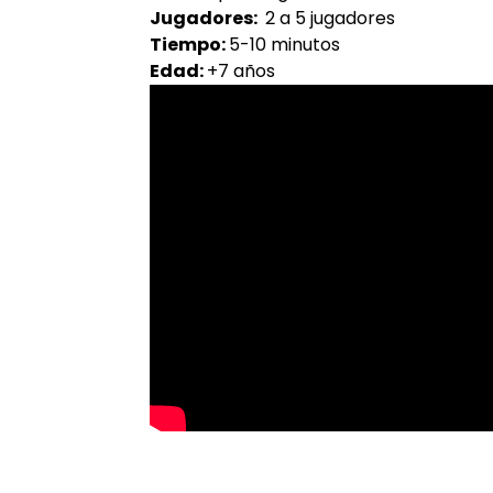
Jugadores:
2 a 5 jugadores
Tiempo:
5-10 minutos
Edad:
+7 años